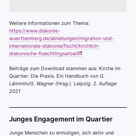
Weitere Informationen zum Thema:
https://www.diakonie-
wuerttemberg.de/abteilungen/migration-und-
internationale-diakonie/flucht/kirchlich-
diakonische-fluechtlingsarbeit
Beiträge zum Download stammen aus: Kirche im
Quartier: Die Praxis. Ein Handbuch von G.
Lämmlin/G. Wagner (Hrsg.). Leipzig. 2. Auflage
2021
Junges Engagement im Quartier
Junge Menschen zu ermutigen, sich aktiv und