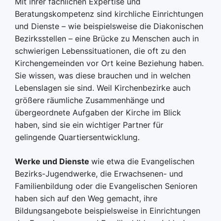
Mit ihrer fachlichen Expertise und
Beratungskompetenz sind kirchliche Einrichtungen
und Dienste – wie beispielsweise die Diakonischen
Bezirksstellen – eine Brücke zu Menschen auch in
schwierigen Lebenssituationen, die oft zu den
Kirchengemeinden vor Ort keine Beziehung haben.
Sie wissen, was diese brauchen und in welchen
Lebenslagen sie sind. Weil Kirchenbezirke auch
größere räumliche Zusammenhänge und
übergeordnete Aufgaben der Kirche im Blick
haben, sind sie ein wichtiger Partner für
gelingende Quartiersentwicklung.
Werke und Dienste
wie etwa die Evangelischen
Bezirks-Jugendwerke, die Erwachsenen- und
Familienbildung oder die Evangelischen Senioren
haben sich auf den Weg gemacht, ihre
Bildungsangebote beispielsweise in Einrichtungen