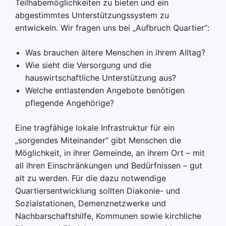
Teilhabemöglichkeiten zu bieten und ein
abgestimmtes Unterstützungssystem zu
entwickeln. Wir fragen uns bei „Aufbruch Quartier“:
Was brauchen ältere Menschen in ihrem Alltag?
Wie sieht die Versorgung und die
hauswirtschaftliche Unterstützung aus?
Welche entlastenden Angebote benötigen
pflegende Angehörige?
Eine tragfähige lokale Infrastruktur für ein
„sorgendes Miteinander“ gibt Menschen die
Möglichkeit, in ihrer Gemeinde, an ihrem Ort – mit
all ihren Einschränkungen und Bedürfnissen – gut
alt zu werden. Für die dazu notwendige
Quartiersentwicklung sollten Diakonie- und
Sozialstationen, Demenznetzwerke und
Nachbarschaftshilfe, Kommunen sowie kirchliche