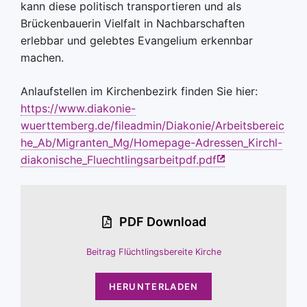
kann diese politisch transportieren und als
Brückenbauerin Vielfalt in Nachbarschaften
erlebbar und gelebtes Evangelium erkennbar
machen.
Anlaufstellen im Kirchenbezirk finden Sie hier:
https://www.diakonie-
wuerttemberg.de/fileadmin/Diakonie/Arbeitsbereic
he_Ab/Migranten_Mg/Homepage-Adressen_Kirchl-
diakonische_Fluechtlingsarbeitpdf.pdf
PDF Download
Beitrag Flüchtlingsbereite Kirche
HERUNTERLADEN