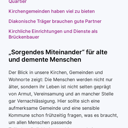
Quartier
Kirchengemeinden haben viel zu bieten
Diakonische Träger brauchen gute Partner
Kirchliche Einrichtungen und Dienste als
Brückenbauer
„Sorgendes Miteinander“ für alte
und demente Menschen
Der Blick in unsere Kirchen, Gemeinden und
Wohnorte zeigt: Die Menschen werden nicht nur
älter, sondern ihr Leben ist nicht selten geprägt
von Armut, Vereinsamung und an mancher Stelle
gar Vernachlässigung. Hier sollte sich eine
aufmerksame Gemeinde und eine sensible
Kommune schon frühzeitig fragen, was es braucht,
um allen Menschen passende