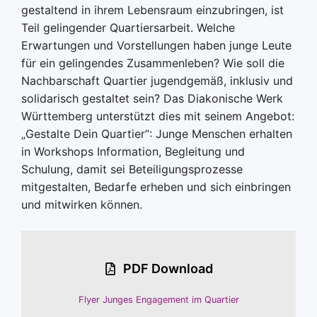
gestaltend in ihrem Lebensraum einzubringen, ist
Teil gelingender Quartiersarbeit. Welche
Erwartungen und Vorstellungen haben junge Leute
für ein gelingendes Zusammenleben? Wie soll die
Nachbarschaft Quartier jugendgemäß, inklusiv und
solidarisch gestaltet sein? Das Diakonische Werk
Württemberg unterstützt dies mit seinem Angebot:
„Gestalte Dein Quartier“: Junge Menschen erhalten
in Workshops Information, Begleitung und
Schulung, damit sei Beteiligungsprozesse
mitgestalten, Bedarfe erheben und sich einbringen
und mitwirken können.
PDF Download
Flyer Junges Engagement im Quartier