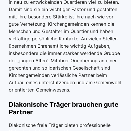
in neu zu entwickelnden Quartieren viel zu bieten.
Damit sind sie ein wichtiger Faktor und gestalten
mit. Ihre besondere Stärke ist ihre nach wie vor
gute Vernetzung. Kirchengemeinden kennen die
Menschen und Gestalter im Quartier und haben
vielfältige persönliche Kontakte. An vielen Stellen
übernehmen Ehrenamtliche wichtig Aufgaben,
insbesondere die immer stärker werdende Gruppe
der „jungen Alten“. Mit ihrer Orientierung an einer
gerechten und solidarischen Gesellschaft sind
Kirchengemeinden verlässliche Partner beim
Aufbau eines unterstützenden und am Gemeinwohl
orientierten Gemeinwesens.
Diakonische Träger brauchen gute
Partner
Diakonische freie Träger bieten professionelle