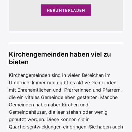
HERUNTERLADEN
Kirchengemeinden haben viel zu
bieten
Kirchengemeinden sind in vielen Bereichen im
Umbruch. Immer noch gibt es aktive Gemeinden
mit Ehrenamtlichen und Pfarrerinnen und Pfarrern,
die ein vitales Gemeindeleben gestalten. Manche
Gemeinden haben aber Kirchen und
Gemeindehäuser, die leer stehen oder wenig
genutzt werden. Diese können sie in
Quartiersentwicklungen einbringen. Sie haben auch