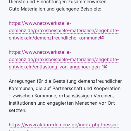
Dienste und Einrichtungen zusammenwirken.
Gute Materialien und gelungene Beispiele:
https://www.netzwerkstelle-
demenz.de/praxisbeispiele-materialien/angebote-
entwickeln/demenzfreundliche-kommune
https://www.netzwerkstelle-
demenz.de/praxisbeispiele-materialien/angebote-
entwickeln/entlastung-von-angehoerigen-1
Anregungen für die Gestaltung demenzfreundlicher
Kommunen, die auf Partnerschaft und Kooperation
– zwischen Kommune, ortsansässigen Vereinen,
Institutionen und engagierten Menschen vor Ort
setzten:
https://www.aktion-demenz.de/index.php/besser-