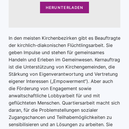
HERUNTERLADEN
In den meisten Kirchenbezirken gibt es Beauftragte
der kirchlich-diakonischen Flüchtlingsarbeit. Sie
geben Impulse und stehen für gemeinsames
Handeln und Erleben im Gemeinwesen. Kernauftrag
ist die Unterstützung von Kirchengemeinden, die
Stärkung von Eigenverantwortung und Vertretung
eigener Interessen („Empowerment“). Aber auch
die Förderung von Engagement sowie
anwaltschaftliche Lobbyarbeit für und mit
geflüchteten Menschen. Quartiersarbeit macht sich
daran, für die Problemstellungen sozialer
Zugangschancen und Teilhabemöglichkeiten zu
sensibilisieren und an Lösungen zu arbeiten. Sie