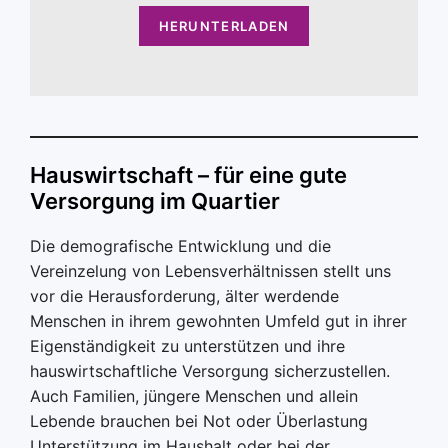
HERUNTERLADEN
Hauswirtschaft – für eine gute
Versorgung im Quartier
Die demografische Entwicklung und die
Vereinzelung von Lebensverhältnissen stellt uns
vor die Herausforderung, älter werdende
Menschen in ihrem gewohnten Umfeld gut in ihrer
Eigenständigkeit zu unterstützen und ihre
hauswirtschaftliche Versorgung sicherzustellen.
Auch Familien, jüngere Menschen und allein
Lebende brauchen bei Not oder Überlastung
Unterstützung im Haushalt oder bei der