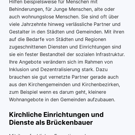
Hilfen beispielsweise für Menschen mit
Behinderungen, für Junge Menschen, alte oder
auch wohnungslose Menschen. Sie sind oft über
viele Jahrzehnte hinweg verlässliche Partner und
Gestalter in den Städten und Gemeinden. Mit ihren
auf die Bedarfe von Städten und Regionen
zugeschnittenen Diensten und Einrichtungen sind
sie ein fester Bestandteil der sozialen Infrastruktur.
Ihre Angebote verändern sich im Rahmen von
Inklusion und Dezentralisierung stark. Dazu
brauchen sie gut vernetzte Partner gerade auch
aus den Kirchengemeinden und Kirchenbezirken,
zum Beispiel wenn es darum geht, kleinere
Wohnangebote in den Gemeinden aufzubauen.
Kirchliche Einrichtungen und
Dienste als Brückenbauer