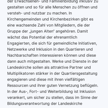
der Erwachsenen- und Familienbildung inklusiv zu
gestalten und so für alle Menschen zu öffnen und
versteh- und nutzbar zu machen. In
Kirchengemeinden und Kirchenbezirken gibt es
eine wachsende Zahl von Mitgliedern, die der
Gruppe der „jungen Alten“ angehören. Damit
wächst das Potential der ehrenamtlich
Engagierten, die sich für gemeindliche Initiativen,
Netzwerke und Inklusion in den Quartieren und
Nachbarschaften interessieren können und diese
dann auch mitgestalten. Werke und Dienste in der
Landeskirche sollen als attraktive Partner und
Multiplikatoren stärker in der Quartiersgestaltung
engagieren und diese mit ihren vielfältigen
Ressourcen und ihrer guten Vernetzung beflügeln.
In der Aus-, Fort- und Weiterbildung ist Inklusion
verankert, um sicher zu stellen, dass im Sinne der
Bildungsverantwortung der Landeskirche