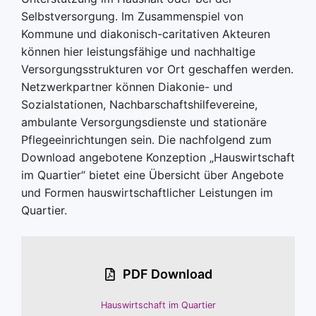
Selbstversorgung. Im Zusammenspiel von
Kommune und diakonisch-caritativen Akteuren
können hier leistungsfähige und nachhaltige
Versorgungsstrukturen vor Ort geschaffen werden.
Netzwerkpartner können Diakonie- und
Sozialstationen, Nachbarschaftshilfevereine,
ambulante Versorgungsdienste und stationäre
Pflegeeinrichtungen sein. Die nachfolgend zum
Download angebotene Konzeption „Hauswirtschaft
im Quartier“ bietet eine Übersicht über Angebote
und Formen hauswirtschaftlicher Leistungen im
Quartier.
PDF Download
Hauswirtschaft im Quartier