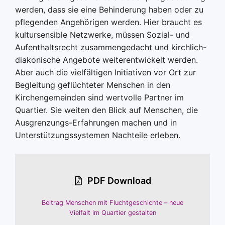
werden, dass sie eine Behinderung haben oder zu
pflegenden Angehörigen werden. Hier braucht es
kultursensible Netzwerke, müssen Sozial- und
Aufenthaltsrecht zusammengedacht und kirchlich-
diakonische Angebote weiterentwickelt werden.
Aber auch die vielfältigen Initiativen vor Ort zur
Begleitung geflüchteter Menschen in den
Kirchengemeinden sind wertvolle Partner im
Quartier. Sie weiten den Blick auf Menschen, die
Ausgrenzungs-Erfahrungen machen und in
Unterstützungssystemen Nachteile erleben.
PDF Download
Beitrag Menschen mit Fluchtgeschichte – neue
Vielfalt im Quartier gestalten