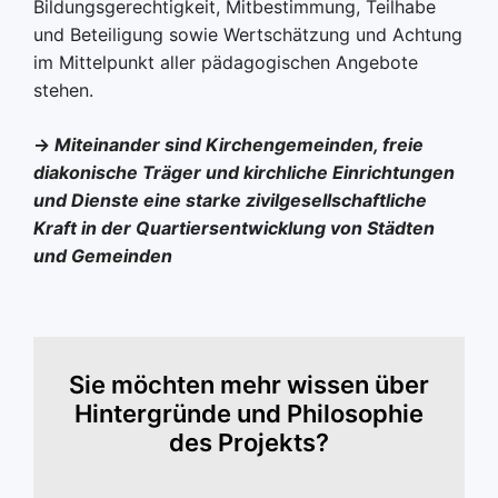
Bildungsgerechtigkeit, Mitbestimmung, Teilhabe
und Beteiligung sowie Wertschätzung und Achtung
im Mittelpunkt aller pädagogischen Angebote
stehen.
->
Miteinander sind Kirchengemeinden, freie
diakonische Träger und kirchliche Einrichtungen
und Dienste eine starke zivilgesellschaftliche
Kraft in der Quartiersentwicklung von Städten
und Gemeinden
Sie möchten mehr wissen über
Hintergründe und Philosophie
des Projekts?