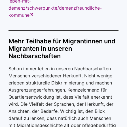
leben-mit-
demenz/schwerpunkte/demenzfreundliche-
kommune
Mehr Teilhabe für Migrantinnen und
Migranten in unseren
Nachbarschaften
Schon immer leben in unseren Nachbarschaften
Menschen verschiedener Herkunft. Nicht wenige
erleben strukturelle Diskriminierung und machen
Ausgrenzungserfahrungen. Kennzeichnend für
Quartiersentwicklung ist, dass Vielfalt anerkannt
wird. Die Vielfalt der Sprachen, der Herkunft, der
Ansichten, der Bedarfe. Wichtig ist, den Blick
darauf zu lenken, dass natürlich auch Menschen
mit Migrationsgeschichte alt oder pflegebedürftig