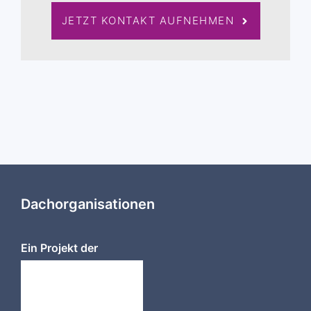
JETZT KONTAKT AUFNEHMEN
Dachorganisationen
Ein Projekt der