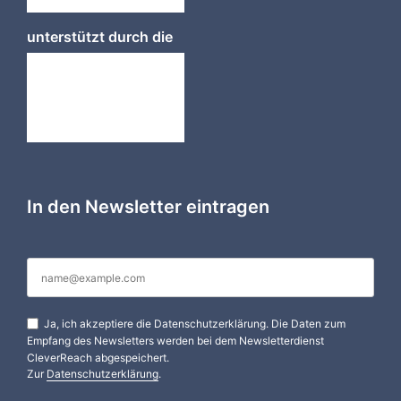
unterstützt durch die
In den Newsletter eintragen
Ja, ich akzeptiere die Datenschutzerklärung. Die Daten zum
Empfang des Newsletters werden bei dem Newsletterdienst
CleverReach abgespeichert.
Zur
Datenschutzerklärung
.