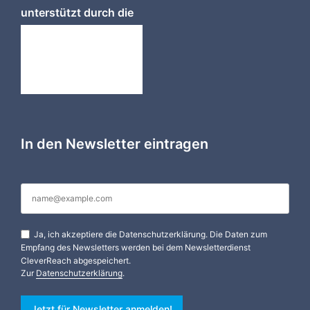
unterstützt durch die
In den Newsletter eintragen
Ja, ich akzeptiere die Datenschutzerklärung. Die Daten zum
Empfang des Newsletters werden bei dem Newsletterdienst
CleverReach abgespeichert.
Zur
Datenschutzerklärung
.
Jetzt für Newsletter anmelden!