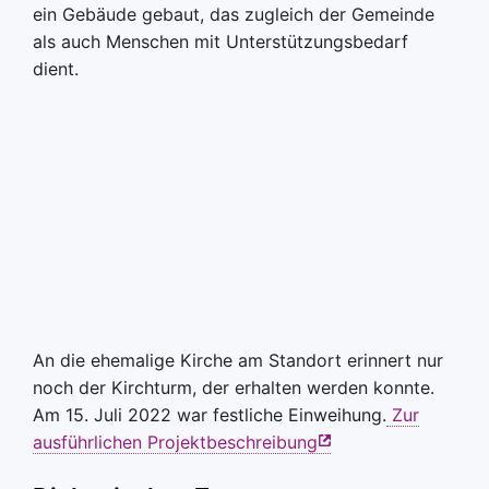
ein Gebäude gebaut, das zugleich der Gemeinde
als auch Menschen mit Unterstützungsbedarf
dient.
An die ehemalige Kirche am Standort erinnert nur
noch der Kirchturm, der erhalten werden konnte.
Am 15. Juli 2022 war festliche Einweihung.
Zur
ausführlichen Projektbeschreibung