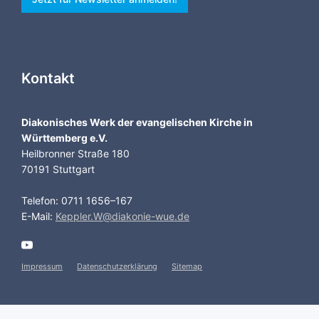
Kontakt
Diakonisches Werk der evangelischen Kirche in
Württemberg e.V.
Heilbronner Straße 180
70191 Stuttgart
Telefon: 0711 1656–167
E-Mail:
Keppler.W@diakonie-wue.de
Impressum
Datenschutzerklärung
Sitemap