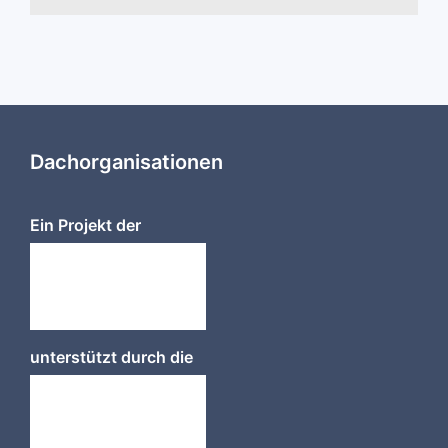
Dachorganisationen
Ein Projekt der
unterstützt durch die