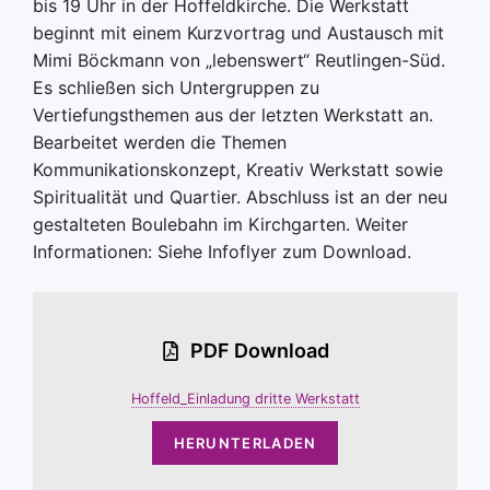
bis 19 Uhr in der Hoffeldkirche. Die Werkstatt
beginnt mit einem Kurzvortrag und Austausch mit
Mimi Böckmann von „lebenswert“ Reutlingen-Süd.
Es schließen sich Untergruppen zu
Vertiefungsthemen aus der letzten Werkstatt an.
Bearbeitet werden die Themen
Kommunikationskonzept, Kreativ Werkstatt sowie
Spiritualität und Quartier. Abschluss ist an der neu
gestalteten Boulebahn im Kirchgarten. Weiter
Informationen: Siehe Infoflyer zum Download.
PDF Download
Hoffeld_Einladung dritte Werkstatt
HERUNTERLADEN