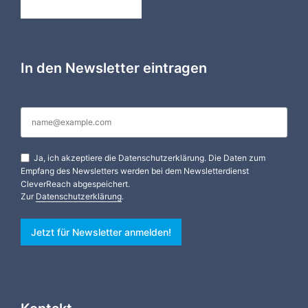
In den Newsletter eintragen
Ja, ich akzeptiere die Datenschutzerklärung. Die Daten zum
Empfang des Newsletters werden bei dem Newsletterdienst
CleverReach abgespeichert.
Zur
Datenschutzerklärung
.
Jetzt für Newsletter anmelden!