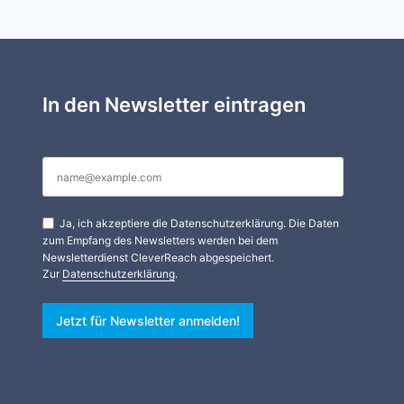
In den Newsletter eintragen
Ja, ich akzeptiere die Datenschutzerklärung. Die Daten
zum Empfang des Newsletters werden bei dem
Newsletterdienst CleverReach abgespeichert.
Zur
Datenschutzerklärung
.
Jetzt für Newsletter anmelden!