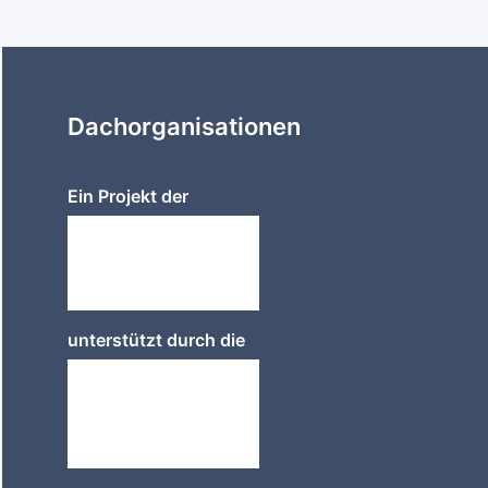
Dachorganisationen
Ein Projekt der
unterstützt durch die