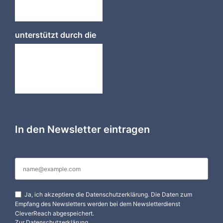
unterstützt durch die
In den Newsletter eintragen
Ja, ich akzeptiere die Datenschutzerklärung. Die Daten zum
Empfang des Newsletters werden bei dem Newsletterdienst
CleverReach abgespeichert.
Zur
Datenschutzerklärung
.