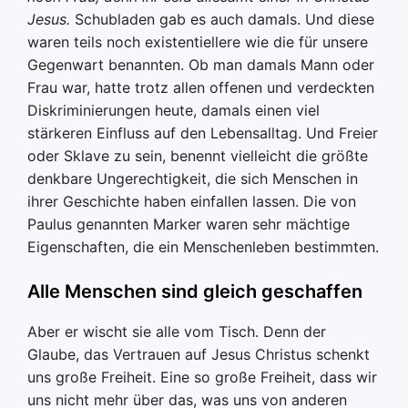
Jesus.
Schubladen gab es auch damals. Und diese
waren teils noch existentiellere wie die für unsere
Gegenwart benannten. Ob man damals Mann oder
Frau war, hatte trotz allen offenen und verdeckten
Diskriminierungen heute, damals einen viel
stärkeren Einfluss auf den Lebensalltag. Und Freier
oder Sklave zu sein, benennt vielleicht die größte
denkbare Ungerechtigkeit, die sich Menschen in
ihrer Geschichte haben einfallen lassen. Die von
Paulus genannten Marker waren sehr mächtige
Eigenschaften, die ein Menschenleben bestimmten.
Alle Menschen sind gleich geschaffen
Aber er wischt sie alle vom Tisch. Denn der
Glaube, das Vertrauen auf Jesus Christus schenkt
uns große Freiheit. Eine so große Freiheit, dass wir
uns nicht mehr über das, was uns von anderen