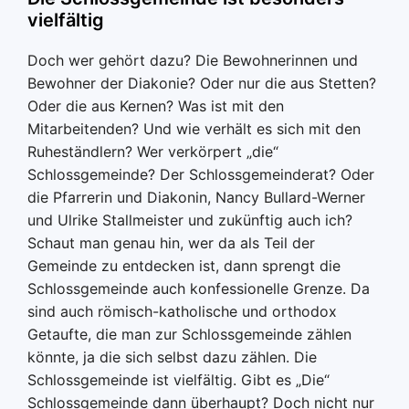
vielfältig
Doch wer gehört dazu? Die Bewohnerinnen und
Bewohner der Diakonie? Oder nur die aus Stetten?
Oder die aus Kernen? Was ist mit den
Mitarbeitenden? Und wie verhält es sich mit den
Ruheständlern? Wer verkörpert „die“
Schlossgemeinde? Der Schlossgemeinderat? Oder
die Pfarrerin und Diakonin, Nancy Bullard-Werner
und Ulrike Stallmeister und zukünftig auch ich?
Schaut man genau hin, wer da als Teil der
Gemeinde zu entdecken ist, dann sprengt die
Schlossgemeinde auch konfessionelle Grenze. Da
sind auch römisch-katholische und orthodox
Getaufte, die man zur Schlossgemeinde zählen
könnte, ja die sich selbst dazu zählen. Die
Schlossgemeinde ist vielfältig. Gibt es „Die“
Schlossgemeinde dann überhaupt? Doch nicht nur