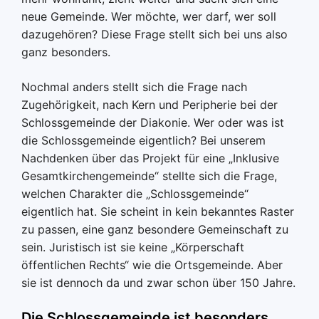
neue Gemeinde. Wer möchte, wer darf, wer soll
dazugehören? Diese Frage stellt sich bei uns also
ganz besonders.
Nochmal anders stellt sich die Frage nach
Zugehörigkeit, nach Kern und Peripherie bei der
Schlossgemeinde der Diakonie. Wer oder was ist
die Schlossgemeinde eigentlich? Bei unserem
Nachdenken über das Projekt für eine „Inklusive
Gesamtkirchengemeinde“ stellte sich die Frage,
welchen Charakter die „Schlossgemeinde“
eigentlich hat. Sie scheint in kein bekanntes Raster
zu passen, eine ganz besondere Gemeinschaft zu
sein. Juristisch ist sie keine „Körperschaft
öffentlichen Rechts“ wie die Ortsgemeinde. Aber
sie ist dennoch da und zwar schon über 150 Jahre.
Die Schlossgemeinde ist besonders