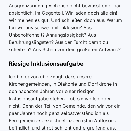
Ausgrenzungen geschehen nicht bewusst oder gar
absichtlich. Im Gegenteil. Wir laden doch alle ein!
Wir meinen es gut. Und schließen doch aus. Warum
tun wir uns schwer mit Inklusion? Aus
Unbeholfenheit? Ahnungslosigkeit? Aus
Berührungsängsten? Aus der Furcht damit zu
scheitern? Aus Scheu vor dem größeren Aufwand?
Riesige Inklusionsaufgabe
Ich bin davon überzeugt, dass unsere
Kirchengemeinden, in Diakonie und Dorfkirche in
den nächsten Jahren vor einer riesigen
Inklusionsaufgabe stehen – ob sie wollen oder
nicht. Denn der Teil von Gemeinde, den wir vor ein
paar Jahren noch ganz selbstverständlich als
Kerngemeinde bezeichnet haben ist in Auflösung
befindlich und stirbt schlicht und ergreifend aus.