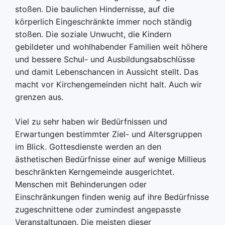
stoßen. Die baulichen Hindernisse, auf die
körperlich Eingeschränkte immer noch ständig
stoßen. Die soziale Unwucht, die Kindern
gebildeter und wohlhabender Familien weit höhere
und bessere Schul- und Ausbildungsabschlüsse
und damit Lebenschancen in Aussicht stellt. Das
macht vor Kirchengemeinden nicht halt. Auch wir
grenzen aus.
Viel zu sehr haben wir Bedürfnissen und
Erwartungen bestimmter Ziel- und Altersgruppen
im Blick. Gottesdienste werden an den
ästhetischen Bedürfnisse einer auf wenige Millieus
beschränkten Kerngemeinde ausgerichtet.
Menschen mit Behinderungen oder
Einschränkungen finden wenig auf ihre Bedürfnisse
zugeschnittene oder zumindest angepasste
Veranstaltungen. Die meisten dieser