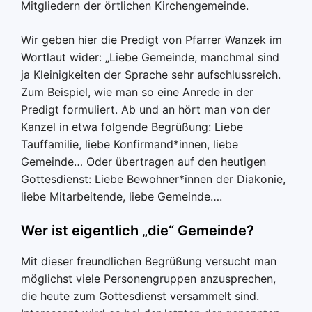
Mitgliedern der örtlichen Kirchengemeinde.
Wir geben hier die Predigt von Pfarrer Wanzek im
Wortlaut wider: „Liebe Gemeinde, manchmal sind
ja Kleinigkeiten der Sprache sehr aufschlussreich.
Zum Beispiel, wie man so eine Anrede in der
Predigt formuliert. Ab und an hört man von der
Kanzel in etwa folgende Begrüßung: Liebe
Tauffamilie, liebe Konfirmand*innen, liebe
Gemeinde… Oder übertragen auf den heutigen
Gottesdienst: Liebe Bewohner*innen der Diakonie,
liebe Mitarbeitende, liebe Gemeinde….
Wer ist eigentlich „die“ Gemeinde?
Mit dieser freundlichen Begrüßung versucht man
möglichst viele Personengruppen anzusprechen,
die heute zum Gottesdienst versammelt sind.