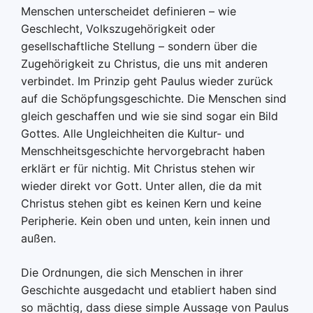
Menschen unterscheidet definieren – wie
Geschlecht, Volkszugehörigkeit oder
gesellschaftliche Stellung – sondern über die
Zugehörigkeit zu Christus, die uns mit anderen
verbindet. Im Prinzip geht Paulus wieder zurück
auf die Schöpfungsgeschichte. Die Menschen sind
gleich geschaffen und wie sie sind sogar ein Bild
Gottes. Alle Ungleichheiten die Kultur- und
Menschheitsgeschichte hervorgebracht haben
erklärt er für nichtig. Mit Christus stehen wir
wieder direkt vor Gott. Unter allen, die da mit
Christus stehen gibt es keinen Kern und keine
Peripherie. Kein oben und unten, kein innen und
außen.
Die Ordnungen, die sich Menschen in ihrer
Geschichte ausgedacht und etabliert haben sind
so mächtig, dass diese simple Aussage von Paulus