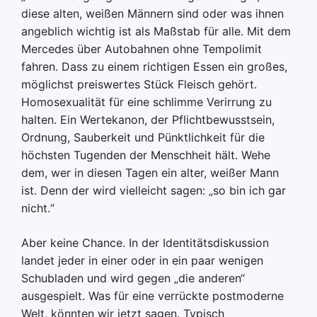
diese alten, weißen Männern sind oder was ihnen
angeblich wichtig ist als Maßstab für alle. Mit dem
Mercedes über Autobahnen ohne Tempolimit
fahren. Dass zu einem richtigen Essen ein großes,
möglichst preiswertes Stück Fleisch gehört.
Homosexualität für eine schlimme Verirrung zu
halten. Ein Wertekanon, der Pflichtbewusstsein,
Ordnung, Sauberkeit und Pünktlichkeit für die
höchsten Tugenden der Menschheit hält. Wehe
dem, wer in diesen Tagen ein alter, weißer Mann
ist. Denn der wird vielleicht sagen: „so bin ich gar
nicht.“
Aber keine Chance. In der Identitätsdiskussion
landet jeder in einer oder in ein paar wenigen
Schubladen und wird gegen „die anderen“
ausgespielt. Was für eine verrückte postmoderne
Welt, könnten wir jetzt sagen. Typisch