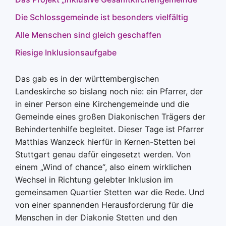
Die Schlossgemeinde ist besonders vielfältig
Alle Menschen sind gleich geschaffen
Riesige Inklusionsaufgabe
Das gab es in der württembergischen
Landeskirche so bislang noch nie: ein Pfarrer, der
in einer Person eine Kirchengemeinde und die
Gemeinde eines großen Diakonischen Trägers der
Behindertenhilfe begleitet. Dieser Tage ist Pfarrer
Matthias Wanzeck hierfür in Kernen-Stetten bei
Stuttgart genau dafür eingesetzt werden. Von
einem „Wind of chance“, also einem wirklichen
Wechsel in Richtung gelebter Inklusion im
gemeinsamen Quartier Stetten war die Rede. Und
von einer spannenden Herausforderung für die
Menschen in der Diakonie Stetten und den