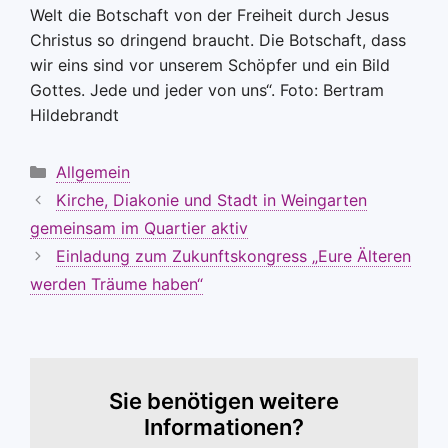
Welt die Botschaft von der Freiheit durch Jesus
Christus so dringend braucht. Die Botschaft, dass
wir eins sind vor unserem Schöpfer und ein Bild
Gottes. Jede und jeder von uns“. Foto: Bertram
Hildebrandt
Kategorien
Allgemein
Kirche, Diakonie und Stadt in Weingarten
gemeinsam im Quartier aktiv
Einladung zum Zukunftskongress „Eure Älteren
werden Träume haben“
Sie benötigen weitere
Informationen?