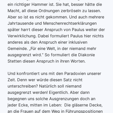
ein richtiger Hammer ist. Sie hat, besser hätte die
Macht, all diese Ordnungen zerbröseln zu lassen.
Aber so ist es nicht gekommen. Und auch mehrere
Jahrtausende und Menschenrechtserklärungen
später harrt dieser Anspruch von Paulus weiter der
Verwirklichung. Dabei formuliert Paulus hier nichts
anderes als den Anspruch einer inklusiven
Gemeinde. „Für eine Welt, in der niemand mehr
ausgegrenzt wird.“ So formuliert die Diakonie
Stetten diesen Anspruch in ihren Worten.
Und konfrontiert uns mit den Paradoxien unserer
Zeit. Denn wer würde diesen Satz nicht
unterschreiben? Natürlich soll niemand
ausgegrenzt werden! Eigentlich. Aber dann
begegnen uns solche Ausgrenzungen doch an
jeder Ecke, mitten im Leben: Die gläserne Decke,
an die Frauen auf dem Weg in Führungspositionen