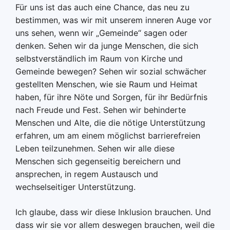
Für uns ist das auch eine Chance, das neu zu
bestimmen, was wir mit unserem inneren Auge vor
uns sehen, wenn wir „Gemeinde“ sagen oder
denken. Sehen wir da junge Menschen, die sich
selbstverständlich im Raum von Kirche und
Gemeinde bewegen? Sehen wir sozial schwächer
gestellten Menschen, wie sie Raum und Heimat
haben, für ihre Nöte und Sorgen, für ihr Bedürfnis
nach Freude und Fest. Sehen wir behinderte
Menschen und Alte, die die nötige Unterstützung
erfahren, um am einem möglichst barrierefreien
Leben teilzunehmen. Sehen wir alle diese
Menschen sich gegenseitig bereichern und
ansprechen, in regem Austausch und
wechselseitiger Unterstützung.
Ich glaube, dass wir diese Inklusion brauchen. Und
dass wir sie vor allem deswegen brauchen, weil die