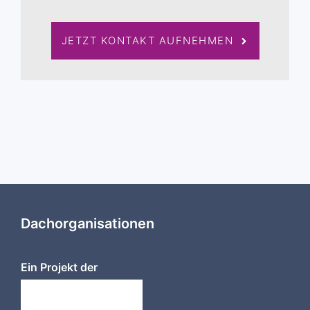
JETZT KONTAKT AUFNEHMEN
Dachorganisationen
Ein Projekt der