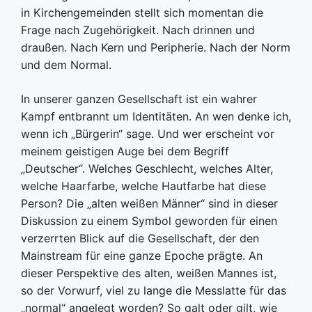
in Kirchengemeinden stellt sich momentan die
Frage nach Zugehörigkeit. Nach drinnen und
draußen. Nach Kern und Peripherie. Nach der Norm
und dem Normal.
In unserer ganzen Gesellschaft ist ein wahrer
Kampf entbrannt um Identitäten. An wen denke ich,
wenn ich „Bürgerin“ sage. Und wer erscheint vor
meinem geistigen Auge bei dem Begriff
„Deutscher“. Welches Geschlecht, welches Alter,
welche Haarfarbe, welche Hautfarbe hat diese
Person? Die „alten weißen Männer“ sind in dieser
Diskussion zu einem Symbol geworden für einen
verzerrten Blick auf die Gesellschaft, der den
Mainstream für eine ganze Epoche prägte. An
dieser Perspektive des alten, weißen Mannes ist,
so der Vorwurf, viel zu lange die Messlatte für das
„normal“ angelegt worden? So galt oder gilt, wie