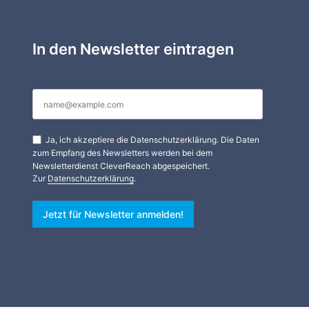
In den Newsletter eintragen
Ja, ich akzeptiere die Datenschutzerklärung. Die Daten
zum Empfang des Newsletters werden bei dem
Newsletterdienst CleverReach abgespeichert.
Zur
Datenschutzerklärung
.
Jetzt für Newsletter anmelden!