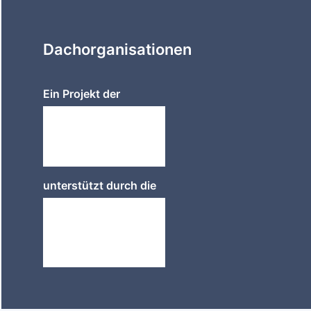
Dachorganisationen
Ein Projekt der
unterstützt durch die