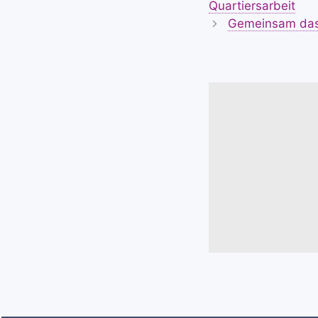
Quartiersarbeit
Gemeinsam das 