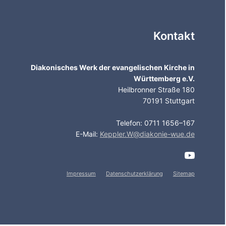
Kontakt
Diakonisches Werk der evangelischen Kirche in
Württemberg e.V.
Heilbronner Straße 180
70191 Stuttgart
Telefon: 0711 1656–167
E-Mail:
Keppler.W@diakonie-wue.de
Impressum
Datenschutzerklärung
Sitemap