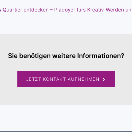
Quartier entdecken – Plädoyer fürs Kreativ-Werden un
Sie benötigen weitere Informationen?
JETZT KONTAKT AUFNEHMEN