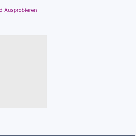
d Ausprobieren